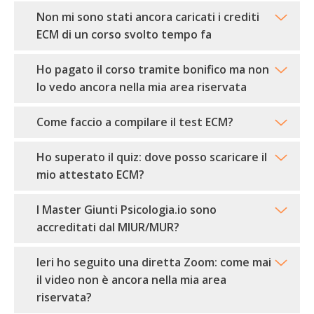
Non mi sono stati ancora caricati i crediti
ECM di un corso svolto tempo fa
Ho pagato il corso tramite bonifico ma non
lo vedo ancora nella mia area riservata
Come faccio a compilare il test ECM?
Ho superato il quiz: dove posso scaricare il
mio attestato ECM?
I Master Giunti Psicologia.io sono
accreditati dal MIUR/MUR?
Ieri ho seguito una diretta Zoom: come mai
il video non è ancora nella mia area
riservata?