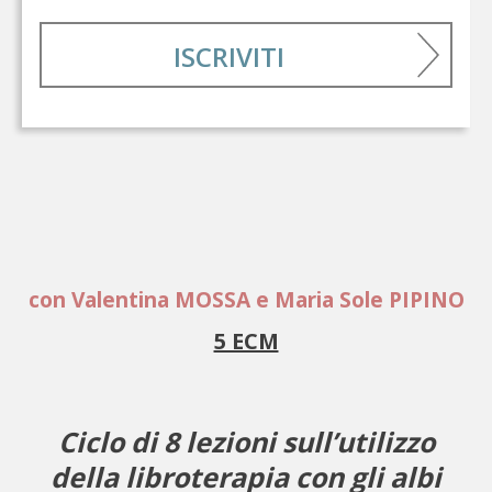
ISCRIVITI
con Valentina MOSSA e Maria Sole PIPINO
5 ECM
Ciclo di 8 lezioni sull’utilizzo
della libroterapia con gli albi