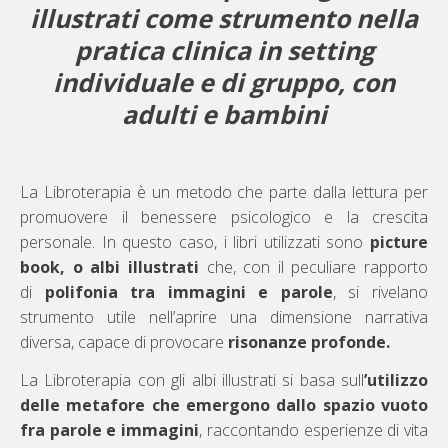
illustrati come strumento nella
pratica clinica in setting
individuale e di gruppo, con
adulti e bambini
La Libroterapia è un metodo che parte dalla lettura per
promuovere il benessere psicologico e la crescita
personale. In questo caso, i libri utilizzati sono
picture
book, o albi illustrati
che, con il peculiare rapporto
di
polifonia tra immagini e parole
, si rivelano
strumento utile nell’aprire una dimensione narrativa
diversa, capace di provocare
risonanze profonde.
La Libroterapia con gli albi illustrati si basa sull
’utilizzo
delle metafore che emergono dallo spazio vuoto
fra parole e immagini
, raccontando esperienze di vita