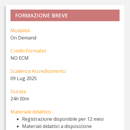
FORMAZIONE BREVE
Modalità
On Demand
Crediti Formativi
NO ECM
Scadenza Accreditamento
09 Lug 2025
Durata
24h 00m
Materiale didattico
Registrazione disponibile per 12 mesi
Materiali didattici a disposizione