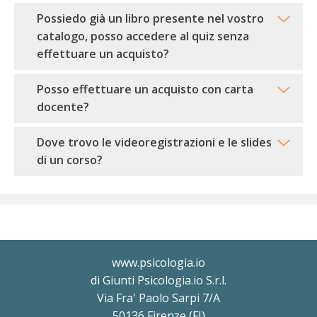
Possiedo già un libro presente nel vostro
catalogo, posso accedere al quiz senza
effettuare un acquisto?
Posso effettuare un acquisto con carta
docente?
Dove trovo le videoregistrazioni e le slides
di un corso?
www.psicologia.io
di Giunti Psicologia.io S.r.l.
Via Fra' Paolo Sarpi 7/A
50136 Firenze (FI)