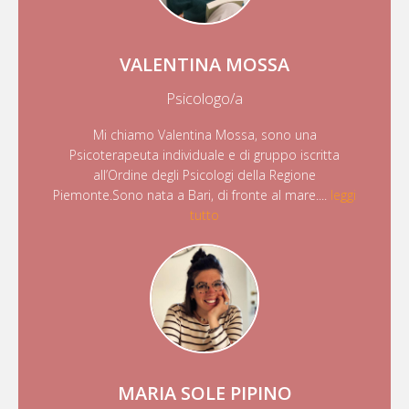
VALENTINA MOSSA
Psicologo/a
Mi chiamo Valentina Mossa, sono una
Psicoterapeuta individuale e di gruppo iscritta
all’Ordine degli Psicologi della Regione
Piemonte.Sono nata a Bari, di fronte al mare....
leggi
tutto
MARIA SOLE PIPINO