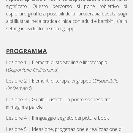
significato. Questo percorso si pone l’obiettivo di
esplorare gli utilizzi possibili della libroterapia basata sugli
albi illustrati nella pratica clinica con adulti e bambini, sia in
setting individuali che con i gruppi.
PROGRAMMA
Lezione 1 | Elementi di storytelling e libroterapia
(
Disponibile OnDemand
)
Lezione 2 | Elementi di terapia di gruppo (
Disponibile
OnDemand
)
Lezione 3 | Gli albi illustrati: un ponte sospeso fra
immagini e parole
Lezione 4 | Il linguaggio segreto dei picture book
Lezione 5 | Ideazione, progettazione e realizzazione di