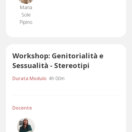
Maria
Sole
Pipino
Workshop: Genitorialità e
Sessualità - Stereotipi
Durata Modulo
4h 00m
Docente