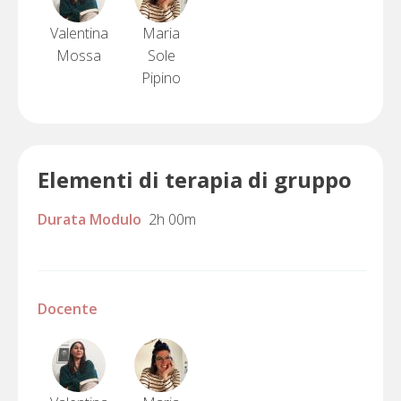
Valentina
Maria
Mossa
Sole
Pipino
Elementi di terapia di gruppo
Durata Modulo
2h 00m
Docente