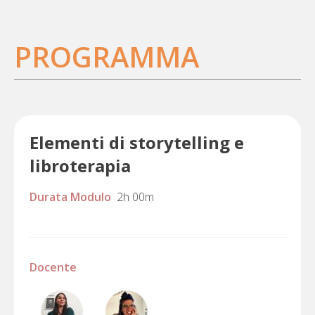
PROGRAMMA
Elementi di storytelling e
libroterapia
Durata Modulo
2h 00m
Docente