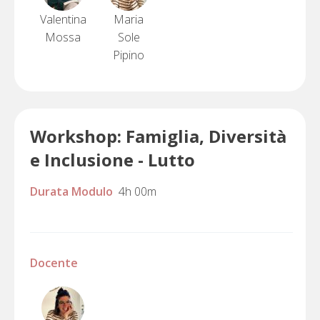
Valentina
Maria
Mossa
Sole
Pipino
Workshop: Famiglia, Diversità
e Inclusione - Lutto
Durata Modulo
4h 00m
Docente