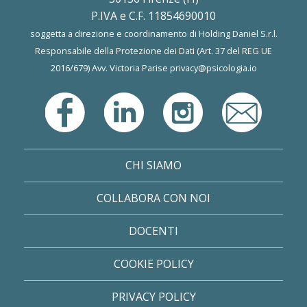
P.IVA e C.F. 11854690010
soggetta a direzione e coordinamento di Holding Daniel S.r.l.
Responsabile della Protezione dei Dati (Art. 37 del REG UE
2016/679) Avv. Victoria Parise
privacy@psicologia.io
CHI SIAMO
COLLABORA CON NOI
DOCENTI
COOKIE POLICY
PRIVACY POLICY