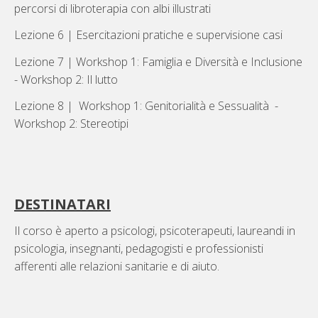
percorsi di libroterapia con albi illustrati
Lezione 6 | Esercitazioni pratiche e supervisione casi
Lezione 7 | Workshop 1: Famiglia e Diversità e Inclusione
- Workshop 2: Il lutto
Lezione 8 | Workshop 1: Genitorialità e Sessualità -
Workshop 2: Stereotipi
DESTINATARI
Il corso è aperto a psicologi, psicoterapeuti, laureandi in
psicologia, insegnanti, pedagogisti e professionisti
afferenti alle relazioni sanitarie e di aiuto.