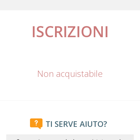
ISCRIZIONI
Non acquistabile
TI SERVE AIUTO?