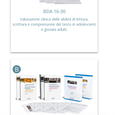
BDA 16-30
Valutazione clinica delle abilità di lettura,
scrittura e comprensione del testo in adolescenti
e giovani adulti.
B