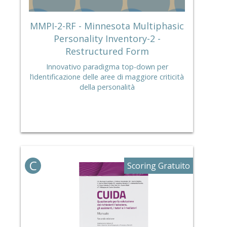
MMPI-2-RF - Minnesota Multiphasic
Personality Inventory-2 -
Restructured Form
Innovativo paradigma top-down per
l’identificazione delle aree di maggiore criticità
della personalità
C
Scoring Gratuito