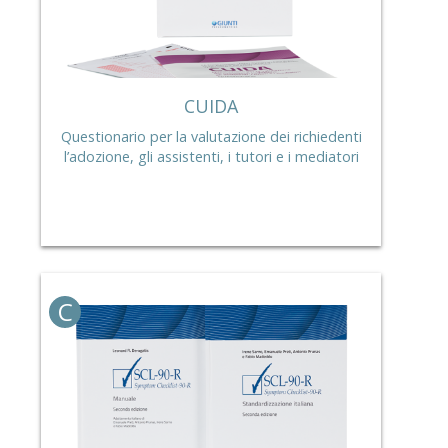
CUIDA
Questionario per la valutazione dei richiedenti
l’adozione, gli assistenti, i tutori e i mediatori
C