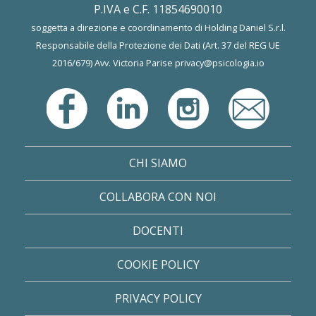
P.IVA e C.F. 11854690010
soggetta a direzione e coordinamento di Holding Daniel S.r.l.
Responsabile della Protezione dei Dati (Art. 37 del REG UE
2016/679) Avv. Victoria Parise
privacy@psicologia.io
CHI SIAMO
COLLABORA CON NOI
DOCENTI
COOKIE POLICY
PRIVACY POLICY