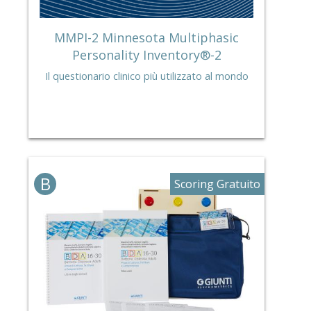
MMPI-2 Minnesota Multiphasic
Personality Inventory®-2
Il questionario clinico più utilizzato al mondo
B
Scoring Gratuito