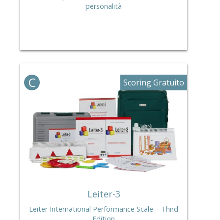
personalità
C
Scoring Gratuito
Leiter-3
Leiter International Performance Scale – Third
Edition