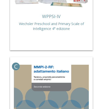
WPPSI-IV
Wechsler Preschool and Primary Scale of
Intelligence 4° edizione
C