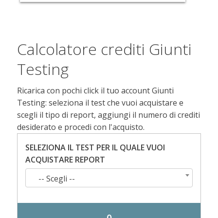
Calcolatore crediti Giunti
Testing
Ricarica con pochi click il tuo account Giunti
Testing: seleziona il test che vuoi acquistare e
scegli il tipo di report, aggiungi il numero di crediti
desiderato e procedi con l'acquisto.
SELEZIONA IL TEST PER IL QUALE VUOI
ACQUISTARE REPORT
-- Scegli --
0