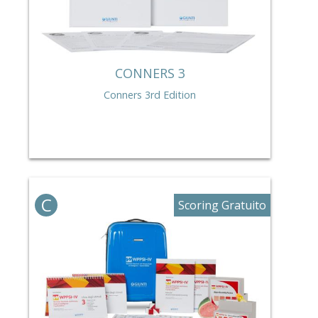
CONNERS 3
Conners 3rd Edition
C
Scoring Gratuito