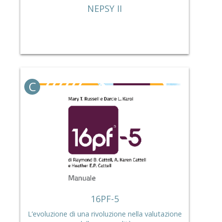
NEPSY II
C
16PF-5
L’evoluzione di una rivoluzione nella valutazione