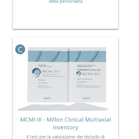
della personalità
C
MCMI-III - Millon Clinical Multiaxial
Inventory
Il test per la valutazione dei disturbi di