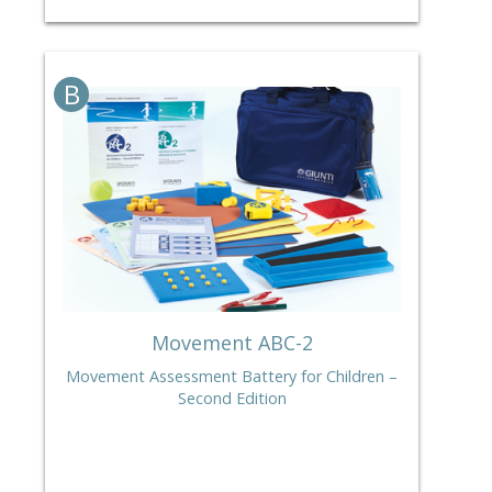
B
Movement ABC-2
Movement Assessment Battery for Children –
Second Edition