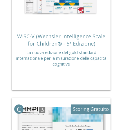
WISC-V (Wechsler Intelligence Scale
for Children® - 5ª Edizione)
La nuova edizione del gold standard
internazionale per la misurazione delle capacità
cognitive
C
Scoring Gratuito