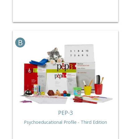
B
PEP-3
Psychoeducational Profile - Third Edition