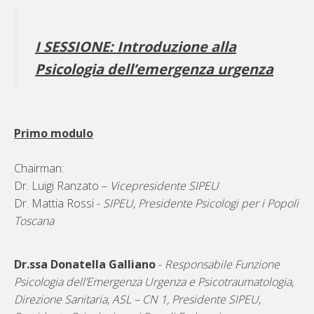
I SESSIONE: Introduzione alla
Psicologia dell’emergenza urgenza
Primo modulo
Chairman:
Dr. Luigi Ranzato –
Vicepresidente SIPEU
Dr. Mattia Rossi -
SIPEU,
Presidente Psicologi per i Popoli
Toscana
Dr.ssa Donatella Galliano
-
Responsabile Funzione
Psicologia dell’Emergenza Urgenza e Psicotraumatologia,
Direzione Sanitaria, ASL – CN 1, Presidente SIPEU,