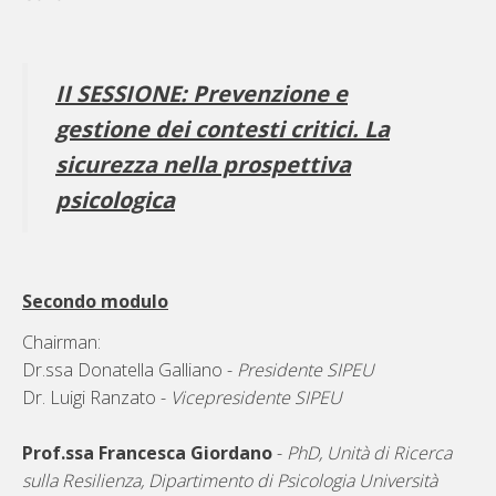
II SESSIONE: Prevenzione e
gestione dei contesti critici. La
sicurezza nella prospettiva
psicologica
Secondo modulo
Chairman:
Dr.ssa Donatella Galliano -
Presidente SIPEU
Dr. Luigi Ranzato -
Vicepresidente SIPEU
Prof.ssa Francesca Giordano
-
PhD, Unità di Ricerca
sulla Resilienza, Dipartimento di Psicologia Università