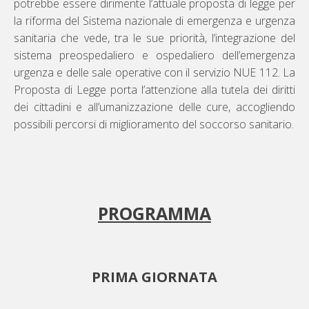
potrebbe essere dirimente l’attuale proposta di legge per
la riforma del Sistema nazionale di emergenza e urgenza
sanitaria che vede, tra le sue priorità, l’integrazione del
sistema preospedaliero e ospedaliero dell’emergenza
urgenza e delle sale operative con il servizio NUE 112. La
Proposta di Legge porta l’attenzione alla tutela dei diritti
dei cittadini e all’umanizzazione delle cure, accogliendo
possibili percorsi di miglioramento del soccorso sanitario.
PROGRAMMA
PRIMA GIORNATA