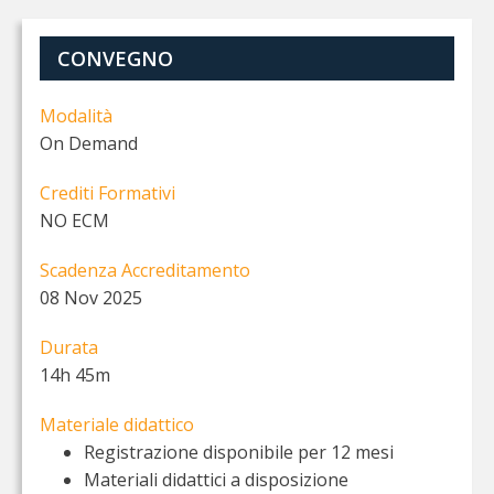
CONVEGNO
Modalità
On Demand
Crediti Formativi
NO ECM
Scadenza Accreditamento
08 Nov 2025
Durata
14h 45m
Materiale didattico
Registrazione disponibile per 12 mesi
Materiali didattici a disposizione