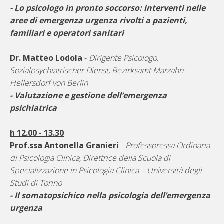
- Lo psicologo in pronto soccorso: interventi nelle
aree di emergenza urgenza rivolti a pazienti,
familiari e operatori sanitari
Dr. Matteo Lodola
-
Dirigente Psicologo,
Sozialpsychiatrischer Dienst, Bezirksamt Marzahn-
Hellersdorf von Berlin
- Valutazione e gestione dell’emergenza
psichiatrica
h 12.00 - 13.30
Prof.ssa Antonella Granieri
-
Professoressa Ordinaria
di Psicologia Clinica, Direttrice della Scuola di
Specializzazione in Psicologia Clinica – Università degli
Studi di Torino
- Il somatopsichico nella psicologia dell’emergenza
urgenza