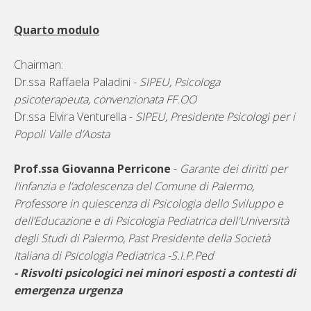
Quarto modulo
Chairman:
Dr.ssa Raffaela Paladini -
SIPEU, Psicologa
psicoterapeuta, convenzionata FF.OO
Dr.ssa Elvira Venturella -
SIPEU, Presidente Psicologi per i
Popoli Valle d’Aosta
Prof.ssa Giovanna Perricone
-
Garante dei diritti per
l’infanzia e l’adolescenza del Comune di Palermo,
Professore in quiescenza di Psicologia dello Sviluppo e
dell’Educazione e di Psicologia Pediatrica dell'Università
degli Studi di Palermo, Past Presidente della Società
Italiana di Psicologia Pediatrica -S.I.P.Ped
- Risvolti psicologici nei minori esposti a contesti di
emergenza urgenza