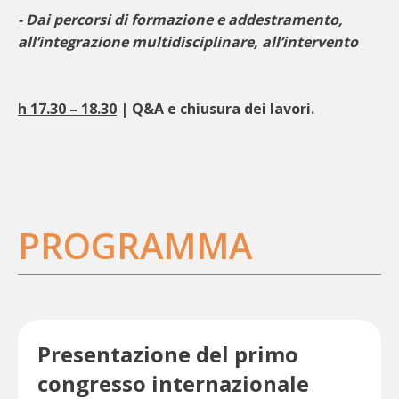
- Dai percorsi di formazione e addestramento,
all’integrazione multidisciplinare, all’intervento
h 17.30 – 18.30
| Q&A e chiusura dei lavori.
PROGRAMMA
Presentazione del primo
congresso internazionale