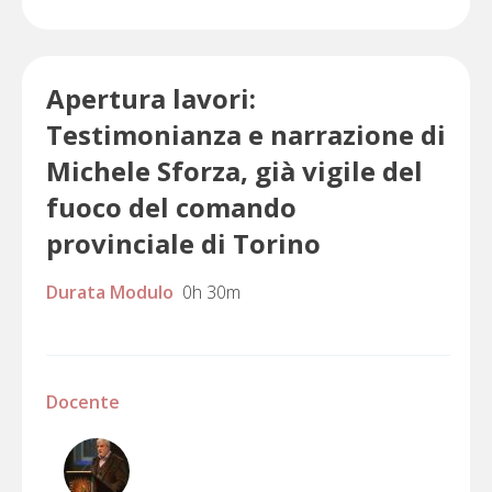
Apertura lavori:
Testimonianza e narrazione di
Michele Sforza, già vigile del
fuoco del comando
provinciale di Torino
Durata Modulo
0h 30m
Docente