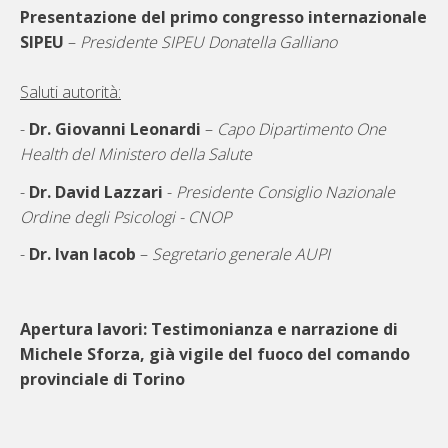
Presentazione del primo congresso internazionale
SIPEU
–
Presidente SIPEU Donatella Galliano
Saluti autorità:
-
Dr. Giovanni Leonardi
–
Capo Dipartimento One
Health del Ministero della Salute
-
Dr. David Lazzari
-
Presidente Consiglio Nazionale
Ordine degli Psicologi - CNOP
-
Dr. Ivan Iacob
–
Segretario generale AUPI
Apertura lavori: Testimonianza e narrazione di
Michele Sforza, già vigile del fuoco del comando
provinciale di Torino