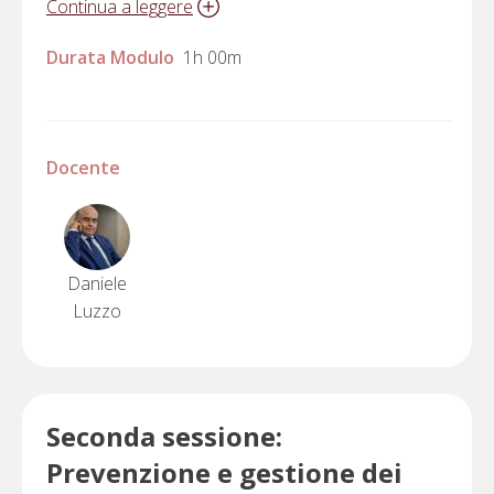
Continua a leggere
Durata Modulo
1h 00m
Docente
Daniele
Luzzo
Seconda sessione:
Prevenzione e gestione dei