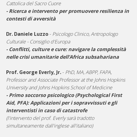
Cattolica del Sacro Cuore
- Ricerca e intervento per promuovere resilienza in
contesti di avversità
Dr. Daniele Luzzo
-
Psicologo Clinico, Antropologo
Culturale - Consiglio d'Europa
- Conflitti, culture e cure: navigare la complessità
nelle crisi umanitarie dell’Africa subsahariana
Prof. George Everly, Jr.
-
PhD, MA, ABPP, FAPA,
Professor and Associate Professor at the Johns Hopkins
University and Johns Hopkins School of Medicine
- Primo soccorso psicologico (Psychological First
Aid, PFA): Applicazioni per i sopravvissuti e gli
interventisti in caso di catastrofe
(l'intervento del prof. Everly sarà tradotto
simultaneamente dall'inglese all'italiano)