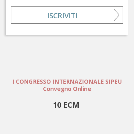
ISCRIVITI
I CONGRESSO INTERNAZIONALE SIPEU
Convegno Online
10 ECM