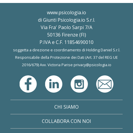
www.psicologia.io
di Giunti Psicologia.io S.r.l.
Via Fra' Paolo Sarpi 7/A
50136 Firenze (FI)
P.IVA e C.F. 11854690010
soggetta a direzione e coordinamento di Holding Daniel S.r.l.
Responsabile della Protezione dei Dati (Art. 37 del REG UE
2016/679) Avv. Victoria Parise
privacy@psicologia.io
CHI SIAMO
COLLABORA CON NOI