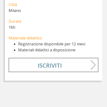
Città
Milano
Durata
16h
Materiale didattico
Registrazione disponibile per 12 mesi
Materiali didattici a disposizione
ISCRIVITI