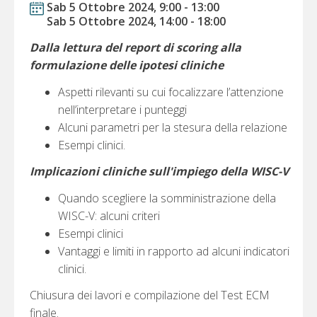
Sab 5 Ottobre 2024, 9:00
-
13:00
Sab 5 Ottobre 2024, 14:00
-
18:00
Dalla lettura del report di scoring alla
formulazione delle ipotesi cliniche
Aspetti rilevanti su cui focalizzare l’attenzione
nell’interpretare i punteggi
Alcuni parametri per la stesura della relazione
Esempi clinici.
Implicazioni cliniche sull'impiego della WISC-V
Quando scegliere la somministrazione della
WISC-V: alcuni criteri
Esempi clinici
Vantaggi e limiti in rapporto ad alcuni indicatori
clinici.
Chiusura dei lavori e compilazione del Test ECM
finale.