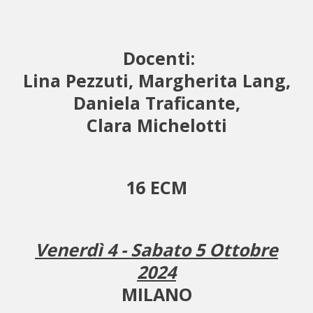
Docenti:
Lina Pezzuti, Margherita Lang,
Daniela Traficante,
Clara Michelotti
16 ECM
Venerdì 4 - Sabato 5 Ottobre
2024
MILANO