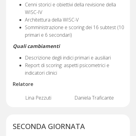
Cenni storici e obiettivi della revisione della
WISC-IV
Architettura della WISC-V
Somministrazione e scoring dei 16 subtest (10
primari e 6 secondari)
Quali cambiamenti
Descrizione degli indici primari e ausiliari
Report di scoring: aspetti psicometrici e
indicatori clinici
Relatore
Lina Pezzuti
Daniela Traficante
SECONDA GIORNATA