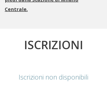
Centrale.
ISCRIZIONI
Iscrizioni non disponibili