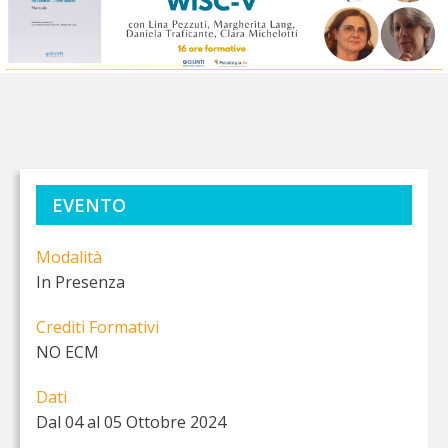
EVENTO
Modalità
In Presenza
Crediti Formativi
NO ECM
Dati
Dal 04 al 05 Ottobre 2024