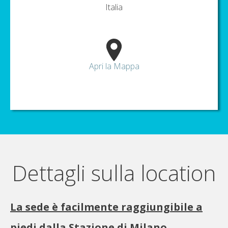
Italia
Apri la Mappa
Dettagli sulla location
La sede è facilmente raggiungibile a
piedi dalla Stazione di Milano