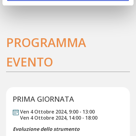
PROGRAMMA
EVENTO
PRIMA GIORNATA
Ven 4 Ottobre 2024, 9:00
-
13:00
Ven 4 Ottobre 2024, 14:00
-
18:00
Evoluzione dello strumento