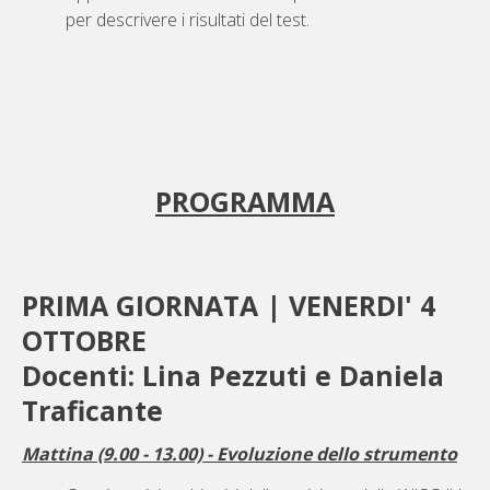
per descrivere i risultati del test.
PROGRAMMA
PRIMA GIORNATA | VENERDI' 4
OTTOBRE
Docenti: Lina Pezzuti e Daniela
Traficante
Mattina (9.00 - 13.00) - Evoluzione dello strumento