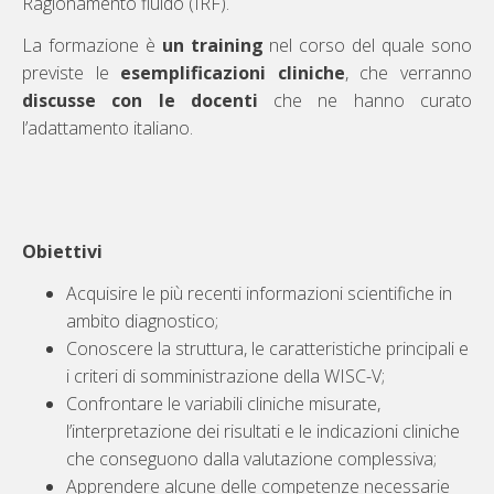
Ragionamento fluido (IRF).
La formazione è
un training
nel corso del quale sono
previste le
esemplificazioni cliniche
, che verranno
discusse con le docenti
che ne hanno curato
l’adattamento italiano.
Obiettivi
Acquisire le più recenti informazioni scientifiche in
ambito diagnostico;
Conoscere la struttura, le caratteristiche principali e
i criteri di somministrazione della WISC-V;
Confrontare le variabili cliniche misurate,
l’interpretazione dei risultati e le indicazioni cliniche
che conseguono dalla valutazione complessiva;
Apprendere alcune delle competenze necessarie