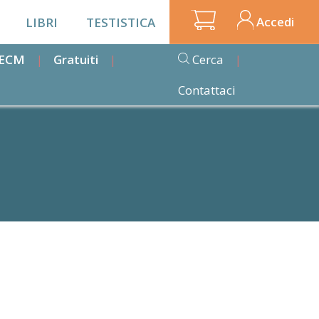
Accedi
LIBRI
TESTISTICA
i ECM
Gratuiti
Cerca
Contattaci