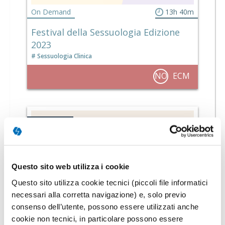
On Demand
13h 40m
Festival della Sessuologia Edizione
2023
Sessuologia Clinica
NO
ECM
CONVEGNO
Questo sito web utilizza i cookie
Questo sito utilizza cookie tecnici (piccoli file informatici
necessari alla corretta navigazione) e, solo previo
consenso dell’utente, possono essere utilizzati anche
cookie non tecnici, in particolare possono essere
On Demand
20h 30m