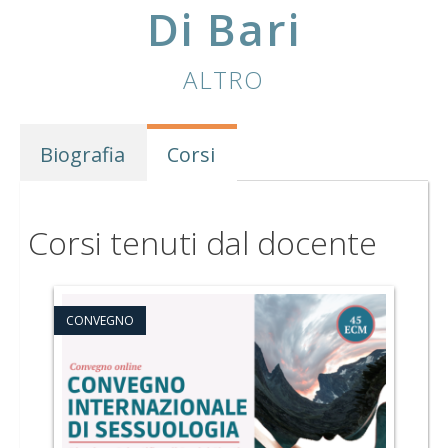
Di Bari
ALTRO
Biografia
Corsi
Corsi tenuti dal docente
CONVEGNO