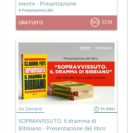
mente - Presentazione
Presentazioni Libri
NO
ECM
GRATUITO
On Demand
1h 00m
SOPRAVVISSUTO. Il dramma di
Bibbiano - Presentazione del libro