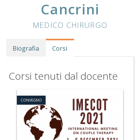
Cancrini
MEDICO CHIRURGO
Biografia
Corsi
Corsi tenuti dal docente
CONVEGNO