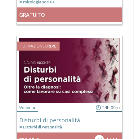
Psicologia sociale
GRATUITO
FORMAZIONE BREVE
Webinar
24h 00m
Disturbi di personalità
Disturbi di Personalità