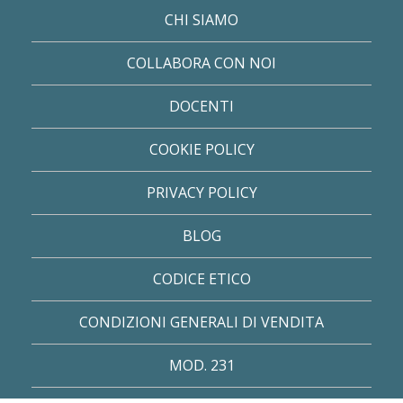
CHI SIAMO
COLLABORA CON NOI
DOCENTI
COOKIE POLICY
PRIVACY POLICY
BLOG
CODICE ETICO
CONDIZIONI GENERALI DI VENDITA
MOD. 231