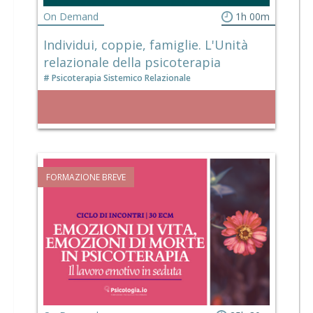
On Demand
1h 00m
Individui, coppie, famiglie. L'Unità
relazionale della psicoterapia
Psicoterapia Sistemico Relazionale
FORMAZIONE BREVE