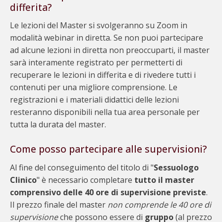
differita?
Le lezioni del Master si svolgeranno su Zoom in
modalità webinar in diretta. Se non puoi partecipare
ad alcune lezioni in diretta non preoccuparti, il master
sarà interamente registrato per permetterti di
recuperare le lezioni in differita e di rivedere tutti i
contenuti per una migliore comprensione. Le
registrazioni e i materiali didattici delle lezioni
resteranno disponibili nella tua area personale per
tutta la durata del master.
Come posso partecipare alle supervisioni?
Al fine del conseguimento del titolo di "
Sessuologo
Clinico
" è necessario completare
tutto il master
comprensivo delle 40 ore di supervisione previste
.
Il prezzo finale del master
non comprende le 40 ore di
supervisione
che possono essere di
gruppo
(al prezzo