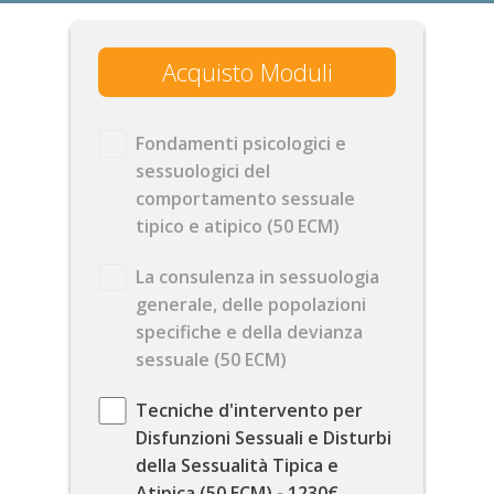
Acquisto Moduli
Fondamenti psicologici e
sessuologici del
comportamento sessuale
tipico e atipico (50 ECM)
La consulenza in sessuologia
generale, delle popolazioni
specifiche e della devianza
sessuale (50 ECM)
Tecniche d'intervento per
Disfunzioni Sessuali e Disturbi
della Sessualità Tipica e
Atipica (50 ECM) - 1230€