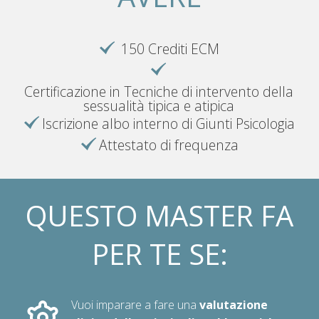
150 Crediti ECM
Certificazione in Tecniche di intervento della
sessualità tipica e atipica
Iscrizione albo interno di Giunti Psicologia
Attestato di frequenza
QUESTO MASTER FA
PER TE SE:
Vuoi imparare a fare una
valutazione