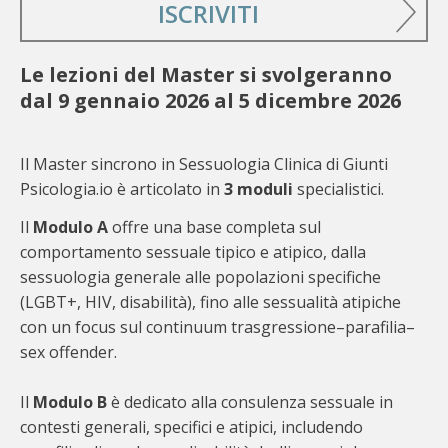
ISCRIVITI
Le lezioni del Master si svolgeranno
dal 9 gennaio 2026 al 5 dicembre 2026
Il Master sincrono in Sessuologia Clinica di Giunti
Psicologia.io è articolato in
3 moduli
specialistici.
Il
Modulo A
offre una base completa sul
comportamento sessuale tipico e atipico, dalla
sessuologia generale alle popolazioni specifiche
(LGBT+, HIV, disabilità), fino alle sessualità atipiche
con un focus sul continuum trasgressione–parafilia–
sex offender.
Il
Modulo B
è dedicato alla consulenza sessuale in
contesti generali, specifici e atipici, includendo