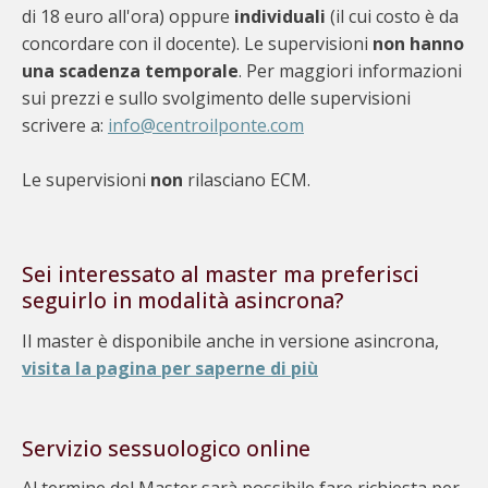
di 18 euro all'ora) oppure
individuali
(il cui costo è da
concordare con il docente). Le supervisioni
non hanno
una scadenza temporale
. Per maggiori informazioni
sui prezzi e sullo svolgimento delle supervisioni
scrivere a:
info@centroilponte.com
Le supervisioni
non
rilasciano ECM.
Sei interessato al master ma preferisci
seguirlo in modalità asincrona?
Il master è disponibile anche in versione asincrona,
visita la pagina per saperne di più
Servizio sessuologico online