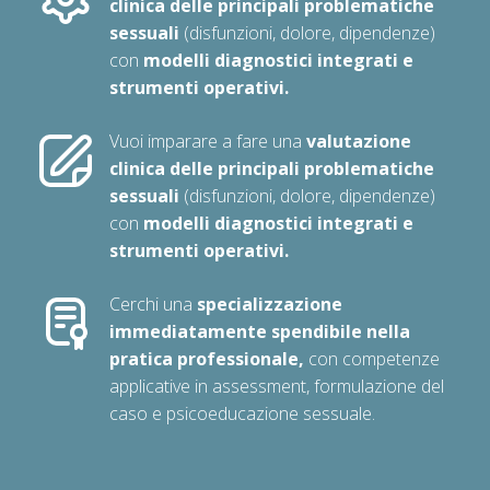
clinica delle principali problematiche
sessuali
(disfunzioni, dolore, dipendenze)
con
modelli diagnostici integrati e
strumenti operativi.
Vuoi imparare a fare una
valutazione
clinica delle principali problematiche
sessuali
(disfunzioni, dolore, dipendenze)
con
modelli diagnostici integrati e
strumenti operativi.
Cerchi una
specializzazione
immediatamente spendibile nella
pratica professionale,
con competenze
applicative in assessment, formulazione del
caso e psicoeducazione sessuale.