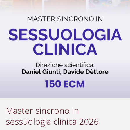
Master sincrono in
sessuologia clinica 2026