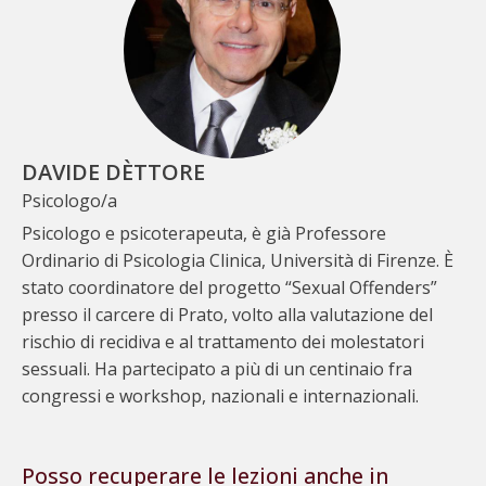
DAVIDE DÈTTORE
Psicologo/a
Psicologo e psicoterapeuta, è già Professore
Ordinario di Psicologia Clinica, Università di Firenze. È
stato coordinatore del progetto “Sexual Offenders”
presso il carcere di Prato, volto alla valutazione del
rischio di recidiva e al trattamento dei molestatori
sessuali. Ha partecipato a più di un centinaio fra
congressi e workshop, nazionali e internazionali.
Posso recuperare le lezioni anche in