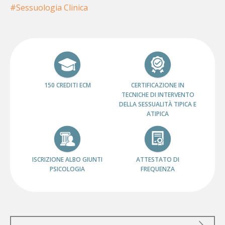
Sessuologia Clinica
150 CREDITI ECM
CERTIFICAZIONE IN
TECNICHE DI INTERVENTO
DELLA SESSUALITÀ TIPICA E
ATIPICA
ISCRIZIONE ALBO GIUNTI
ATTESTATO DI
PSICOLOGIA
FREQUENZA