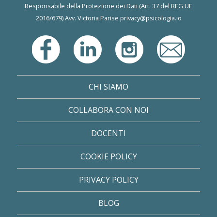
Responsabile della Protezione dei Dati (Art. 37 del REG UE
2016/679) Avv. Victoria Parise
privacy@psicologia.io
CHI SIAMO
COLLABORA CON NOI
DOCENTI
COOKIE POLICY
PRIVACY POLICY
BLOG