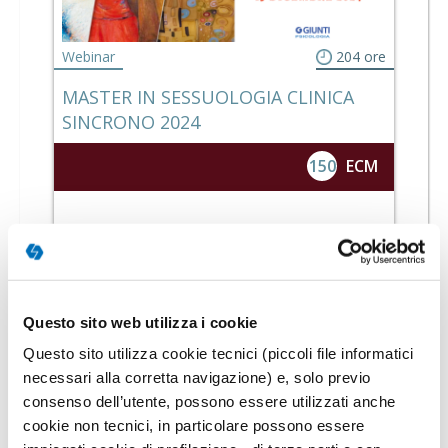
Webinar
204 ore
MASTER IN SESSUOLOGIA CLINICA
SINCRONO 2024
150
ECM
MASTER
Questo sito web utilizza i cookie
Questo sito utilizza cookie tecnici (piccoli file informatici
necessari alla corretta navigazione) e, solo previo
consenso dell’utente, possono essere utilizzati anche
cookie non tecnici, in particolare possono essere