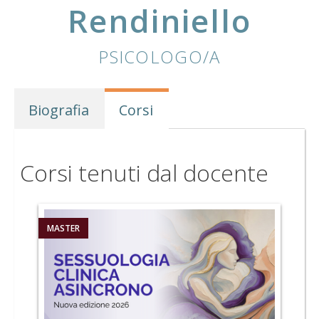
Rendiniello
PSICOLOGO/A
Biografia
Corsi
Corsi tenuti dal docente
MASTER