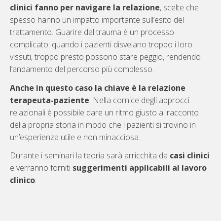
clinici fanno per navigare la relazione
, scelte che
spesso hanno un impatto importante sull’esito del
trattamento. Guarire dal trauma è un processo
complicato: quando i pazienti disvelano troppo i loro
vissuti, troppo presto possono stare peggio, rendendo
l’andamento del percorso più complesso.
Anche in questo caso la chiave è la relazione
terapeuta-paziente
. Nella cornice degli approcci
relazionali è possibile dare un ritmo giusto al racconto
della propria storia in modo che i pazienti si trovino in
un’esperienza utile e non minacciosa.
Durante i seminari la teoria sarà arricchita da
casi clinici
e verranno forniti
suggerimenti applicabili al lavoro
clinico
.