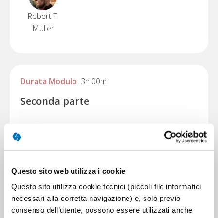
Robert T.
Muller
Durata Modulo
3h 00m
Seconda parte
Docente
Questo sito web utilizza i cookie
Questo sito utilizza cookie tecnici (piccoli file informatici
necessari alla corretta navigazione) e, solo previo
Robert T.
consenso dell’utente, possono essere utilizzati anche