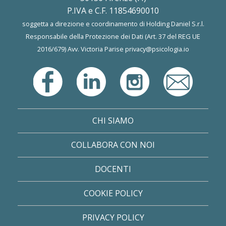
P.IVA e C.F. 11854690010
soggetta a direzione e coordinamento di Holding Daniel S.r.l.
Responsabile della Protezione dei Dati (Art. 37 del REG UE
2016/679) Avv. Victoria Parise
privacy@psicologia.io
CHI SIAMO
COLLABORA CON NOI
DOCENTI
COOKIE POLICY
PRIVACY POLICY