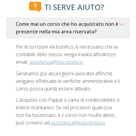
TI SERVE AIUTO?
Come mai un corso che ho acquistato non è
presente nella mia area riservata?
Per le iscrizioni via bonifico, è necessario che la
contabile dello stesso venga inviata all’indirizzo
email:
assistenza@psicologia.io
.
Serviranno poi alcuni giorni lavorativi affinché
vengano effettuate le verifiche amministrative e il
corso possa quindi essere attivato.
L’acquisto con Paypal o carta di credito/debito è
invece istantaneo. Se nel processo qualcosa
non ha funzionato, e il corso non risulta attivo,
può scriverci ad
assistenza@psicologia.io