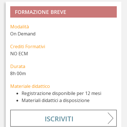
FORMAZIONE BREVE
Modalità
On Demand
Crediti Formativi
NO ECM
Durata
8h 00m
Materiale didattico
Registrazione disponibile per 12 mesi
Materiali didattici a disposizione
ISCRIVITI