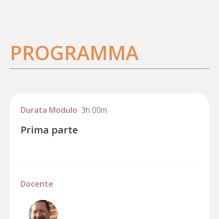
PROGRAMMA
Durata Modulo
3h 00m
Prima parte
Docente