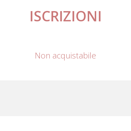
ISCRIZIONI
Non acquistabile