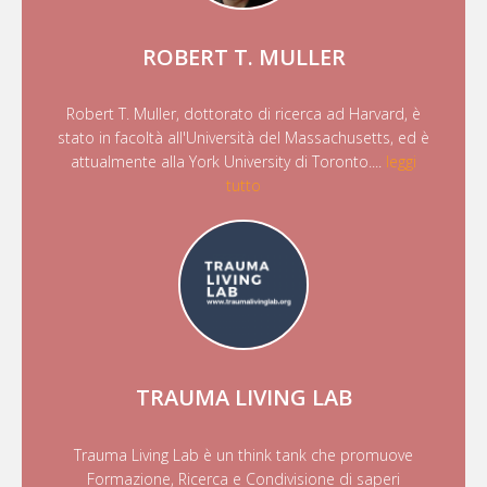
ROBERT T. MULLER
Robert T. Muller, dottorato di ricerca ad Harvard, è
stato in facoltà all'Università del Massachusetts, ed è
attualmente alla York University di Toronto....
leggi
tutto
TRAUMA LIVING LAB
Trauma Living Lab è un think tank che promuove
Formazione, Ricerca e Condivisione di saperi