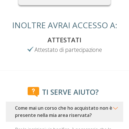
INOLTRE AVRAI ACCESSO A:
ATTESTATI
Attestato di partecipazione
TI SERVE AIUTO?
Come mai un corso che ho acquistato non è
presente nella mia area riservata?