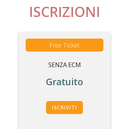
ISCRIZIONI
Free Ticket
SENZA ECM
Gratuito