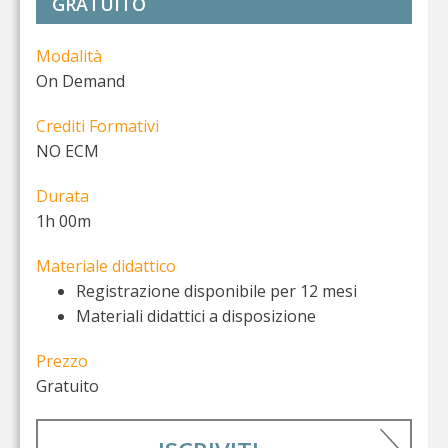
GRATUITO
Modalità
On Demand
Crediti Formativi
NO ECM
Durata
1h 00m
Materiale didattico
Registrazione disponibile per 12 mesi
Materiali didattici a disposizione
Prezzo
Gratuito