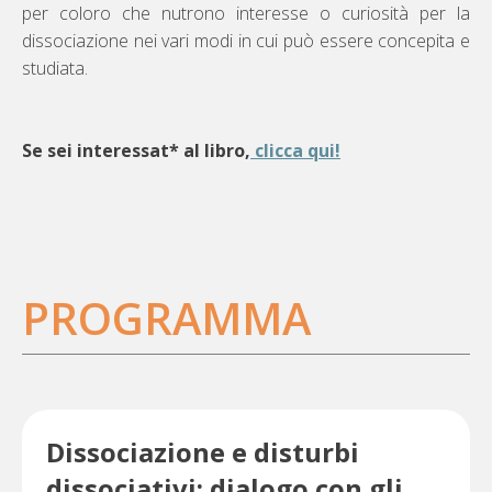
per coloro che nutrono interesse o curiosità per la
dissociazione nei vari modi in cui può essere concepita e
studiata.
Se sei interessat* al libro,
clicca qui!
PROGRAMMA
Dissociazione e disturbi
dissociativi: dialogo con gli