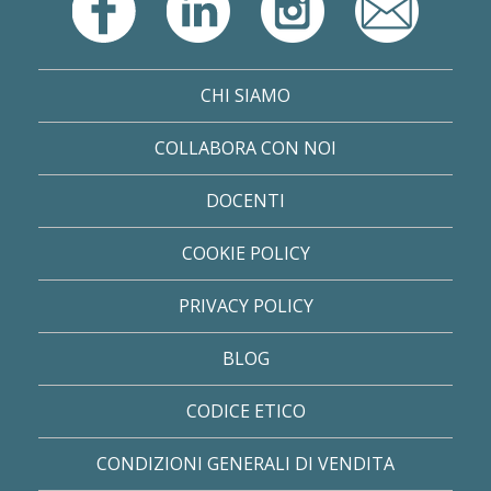
CHI SIAMO
COLLABORA CON NOI
DOCENTI
COOKIE POLICY
PRIVACY POLICY
BLOG
CODICE ETICO
CONDIZIONI GENERALI DI VENDITA