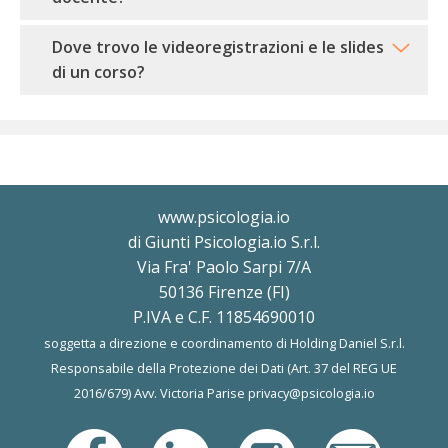
Dove trovo le videoregistrazioni e le slides
di un corso?
www.psicologia.io
di Giunti Psicologia.io S.r.l.
Via Fra' Paolo Sarpi 7/A
50136 Firenze (FI)
P.IVA e C.F. 11854690010
soggetta a direzione e coordinamento di Holding Daniel S.r.l.
Responsabile della Protezione dei Dati (Art. 37 del REG UE
2016/679) Avv. Victoria Parise
privacy@psicologia.io