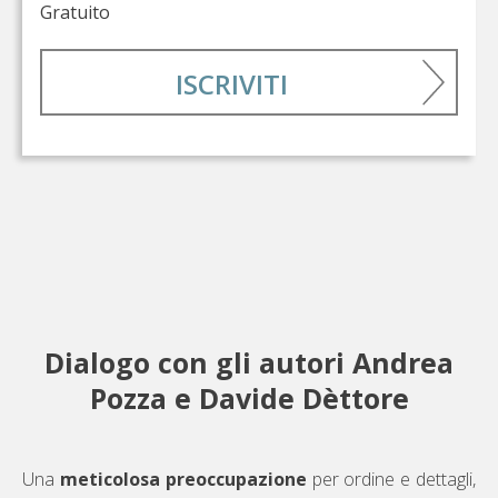
Gratuito
ISCRIVITI
Dialogo con gli autori Andrea
Pozza e Davide Dèttore
Una
meticolosa preoccupazione
per ordine e dettagli,