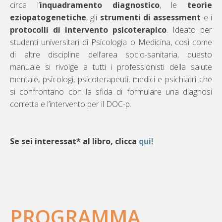
circa l’
inquadramento diagnostico
, le
teorie
eziopatogenetiche
, gli
strumenti di assessment
e i
protocolli di intervento psicoterapico
. Ideato per
studenti universitari di Psicologia o Medicina, così come
di altre discipline dell’area socio-sanitaria, questo
manuale si rivolge a tutti i professionisti della salute
mentale, psicologi, psicoterapeuti, medici e psichiatri che
si confrontano con la sfida di formulare una diagnosi
corretta e l’intervento per il DOC-p.
Se sei interessat* al libro, clicca
qui!
PROGRAMMA