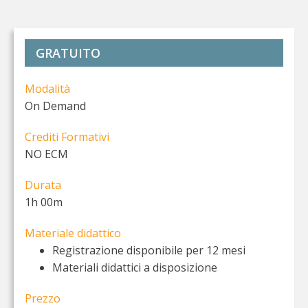
GRATUITO
Modalità
On Demand
Crediti Formativi
NO ECM
Durata
1h 00m
Materiale didattico
Registrazione disponibile per 12 mesi
Materiali didattici a disposizione
Prezzo