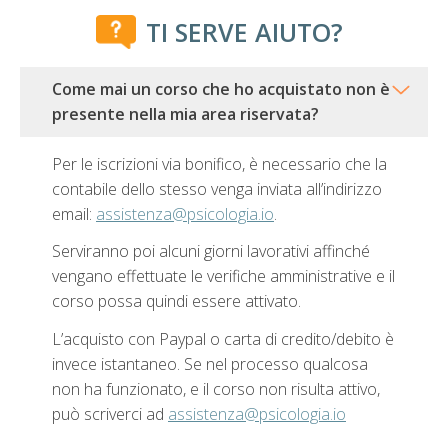
TI SERVE AIUTO?
Come mai un corso che ho acquistato non è
presente nella mia area riservata?
Per le iscrizioni via bonifico, è necessario che la
contabile dello stesso venga inviata all’indirizzo
email:
assistenza@psicologia.io
.
Serviranno poi alcuni giorni lavorativi affinché
vengano effettuate le verifiche amministrative e il
corso possa quindi essere attivato.
L’acquisto con Paypal o carta di credito/debito è
invece istantaneo. Se nel processo qualcosa
non ha funzionato, e il corso non risulta attivo,
può scriverci ad
assistenza@psicologia.io