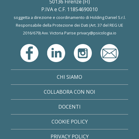
50136 Firenze (FI)
P.IVA e C.F. 11854690010
soggetta a direzione e coordinamento di Holding Daniel S.r.l.
Responsabile della Protezione dei Dati (Art. 37 del REG UE
2016/679) Avv. Victoria Parise
privacy@psicologia.io
CHI SIAMO
COLLABORA CON NOI
DOCENTI
COOKIE POLICY
PRIVACY POLICY