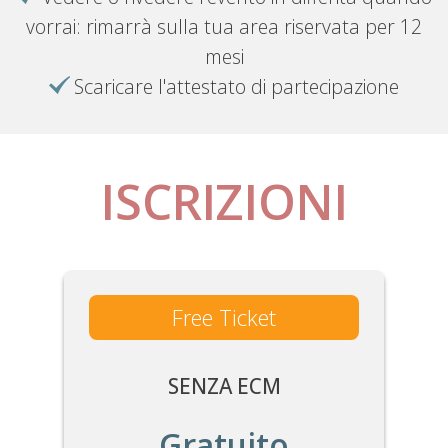
vorrai: rimarrà sulla tua area riservata per 12
mesi
Scaricare l'attestato di partecipazione
ISCRIZIONI
Free Ticket
SENZA ECM
Gratuito