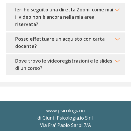
Ieri ho seguito una diretta Zoom: come mai
il video non è ancora nella mia area
riservata?
Posso effettuare un acquisto con carta
docente?
Dove trovo le videoregistrazioni e le slides
di un corso?
www.psicologia.io
di Giunti Psicologia.io S.r.l.
Via Fra' Paolo Sarpi 7/A