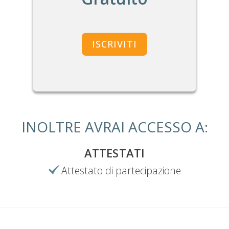
INOLTRE AVRAI ACCESSO A:
ATTESTATI
Attestato di partecipazione