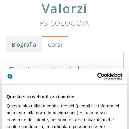
Valorzi
PSICOLOGO/A
Biografia
Corsi
Corsi tenuti dal docente
FORMAZIONE BREVE
Questo sito web utilizza i cookie
Questo sito utilizza cookie tecnici (piccoli file informatici
necessari alla corretta navigazione) e, solo previo
consenso dell’utente, possono essere utilizzati anche
cookie non tecnici, in particolare possono essere