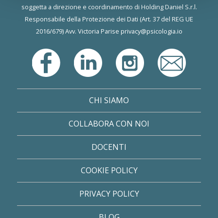
soggetta a direzione e coordinamento di Holding Daniel S.r.l.
Responsabile della Protezione dei Dati (Art. 37 del REG UE
2016/679) Avv. Victoria Parise
privacy@psicologia.io
CHI SIAMO
COLLABORA CON NOI
DOCENTI
COOKIE POLICY
PRIVACY POLICY
BLOG