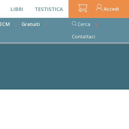
Accedi
LIBRI
TESTISTICA
i ECM
Gratuiti
Cerca
Contattaci