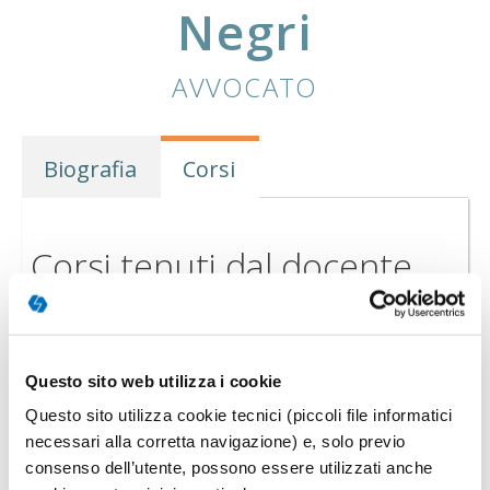
Negri
AVVOCATO
Biografia
Corsi
Corsi tenuti dal docente
Questo sito web utilizza i cookie
Questo sito utilizza cookie tecnici (piccoli file informatici
necessari alla corretta navigazione) e, solo previo
consenso dell’utente, possono essere utilizzati anche