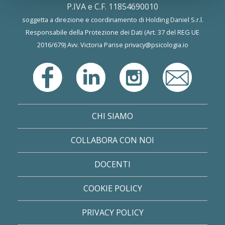
P.IVA e C.F. 11854690010
soggetta a direzione e coordinamento di Holding Daniel S.r.l.
Responsabile della Protezione dei Dati (Art. 37 del REG UE
2016/679) Avv. Victoria Parise
privacy@psicologia.io
CHI SIAMO
COLLABORA CON NOI
DOCENTI
COOKIE POLICY
PRIVACY POLICY