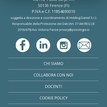
50136 Firenze (FI)
P.IVA e C.F. 11854690010
soggetta a direzione e coordinamento di Holding Daniel S.r.l.
Responsabile della Protezione dei Dati (Art. 37 del REG UE
2016/679) Avv. Victoria Parise
privacy@psicologia.io
CHI SIAMO
COLLABORA CON NOI
DOCENTI
COOKIE POLICY