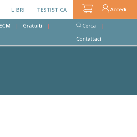
Accedi
LIBRI
TESTISTICA
i ECM
Gratuiti
Cerca
Contattaci