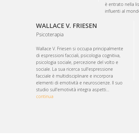
è entrato nella l
influenti al mond
WALLACE V. FRIESEN
Psicoterapia
Wallace V. Friesen si occupa principalmente
di espressioni facciali, psicologia cognitiva,
psicologia sociale, percezione del volto e
sociale. La sua ricerca sull'espressione
facciale è multidisciplinare e incorpora
elementi di emotività e neuroscienze. Il suo
studio sull'emotività integra aspetti…
continua