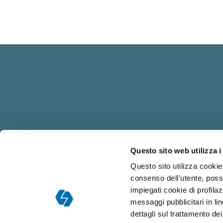
Questo sito web utilizza i
Responsabile dell
Questo sito utilizza cookie 
consenso dell’utente, poss
impiegati cookie di profilaz
messaggi pubblicitari in l
dettagli sul trattamento de