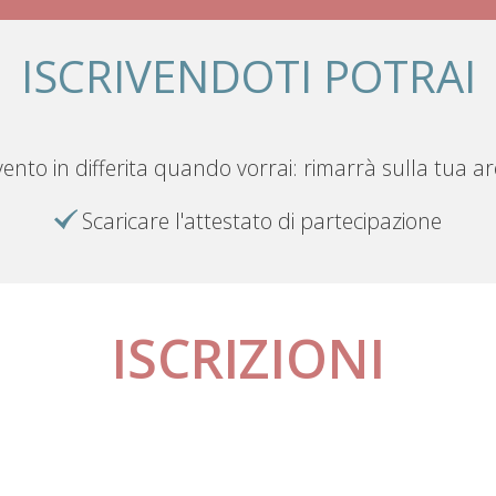
ISCRIVENDOTI POTRAI
vento in differita quando vorrai: rimarrà sulla tua a
Scaricare l'attestato di partecipazione
ISCRIZIONI