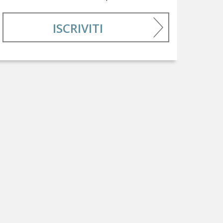
ISCRIVITI