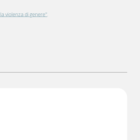
la violenza di genere"
.