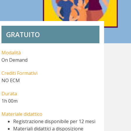
GRATUITO
Modalità
On Demand
Crediti Formativi
NO ECM
Durata
1h 00m
Materiale didattico
Registrazione disponibile per 12 mesi
Materiali didattici a disposizione