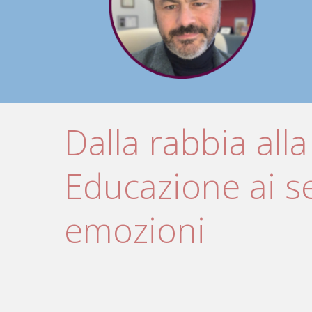
Dalla rabbia alla
Educazione ai se
emozioni