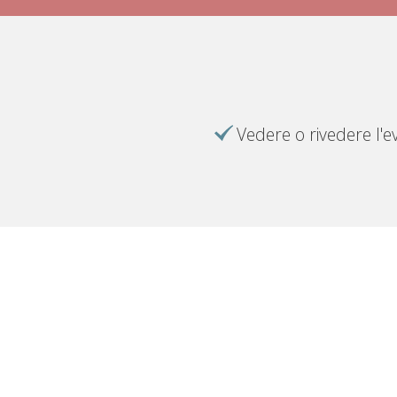
Vedere o rivedere l'e