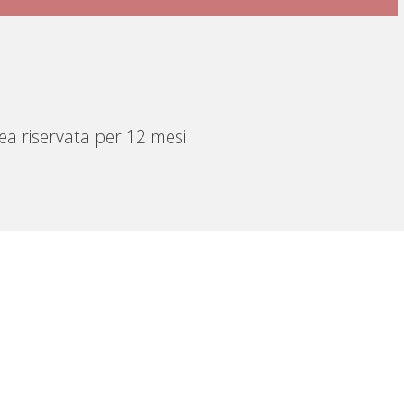
rea riservata per 12 mesi