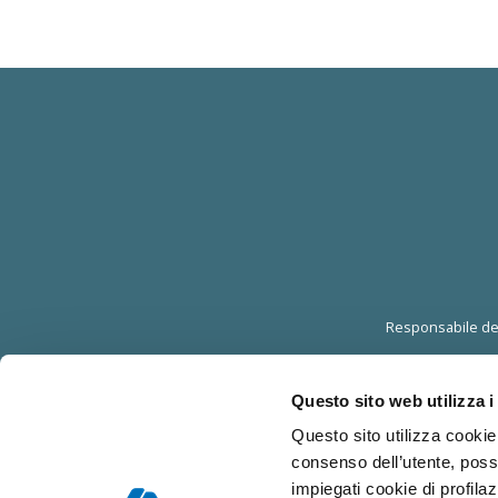
Responsabile dell
Questo sito web utilizza i
Questo sito utilizza cookie 
consenso dell’utente, poss
impiegati cookie di profilaz