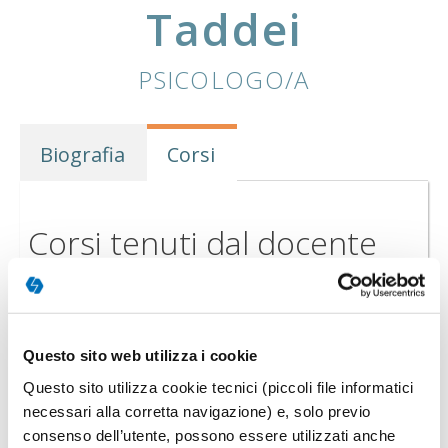
Taddei
PSICOLOGO/A
Biografia
Corsi
Corsi tenuti dal docente
MASTER
Questo sito web utilizza i cookie
Questo sito utilizza cookie tecnici (piccoli file informatici
necessari alla corretta navigazione) e, solo previo
consenso dell’utente, possono essere utilizzati anche