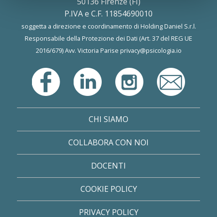
50136 Firenze (FI)
P.IVA e C.F. 11854690010
soggetta a direzione e coordinamento di Holding Daniel S.r.l.
Responsabile della Protezione dei Dati (Art. 37 del REG UE
2016/679) Avv. Victoria Parise
privacy@psicologia.io
CHI SIAMO
COLLABORA CON NOI
DOCENTI
COOKIE POLICY
PRIVACY POLICY