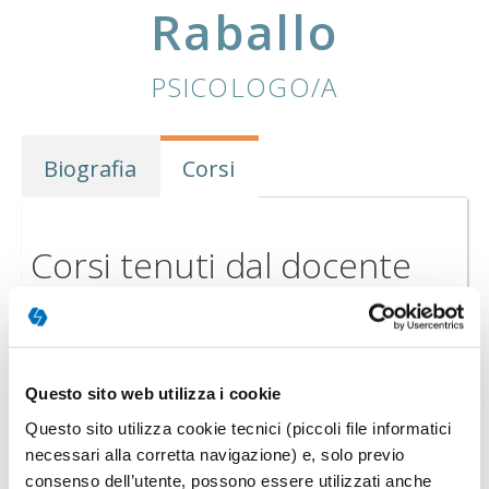
Raballo
PSICOLOGO/A
Biografia
Corsi
Corsi tenuti dal docente
FORMAZIONE BREVE
Questo sito web utilizza i cookie
Questo sito utilizza cookie tecnici (piccoli file informatici
necessari alla corretta navigazione) e, solo previo
consenso dell’utente, possono essere utilizzati anche