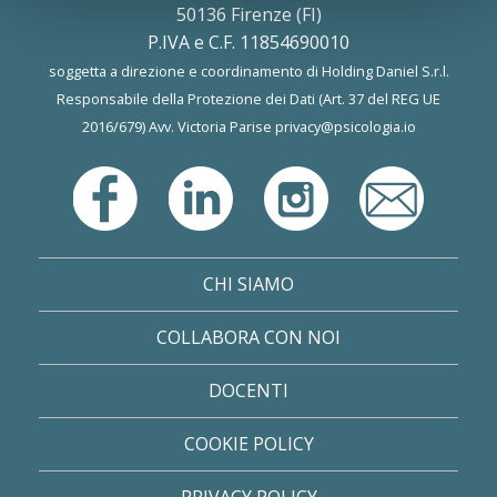
50136 Firenze (FI)
P.IVA e C.F. 11854690010
soggetta a direzione e coordinamento di Holding Daniel S.r.l.
Responsabile della Protezione dei Dati (Art. 37 del REG UE
2016/679) Avv. Victoria Parise
privacy@psicologia.io
CHI SIAMO
COLLABORA CON NOI
DOCENTI
COOKIE POLICY