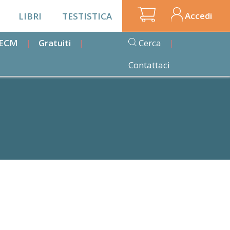
Accedi
LIBRI
TESTISTICA
i ECM
Gratuiti
Cerca
Contattaci