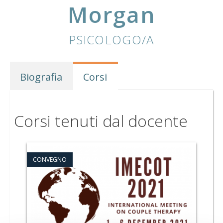
Morgan
PSICOLOGO/A
Biografia
Corsi
Corsi tenuti dal docente
CONVEGNO