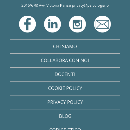
2016/679) Avv. Victoria Parise
privacy@psicologia.io
CHI SIAMO
COLLABORA CON NOI
DOCENTI
COOKIE POLICY
PRIVACY POLICY
BLOG