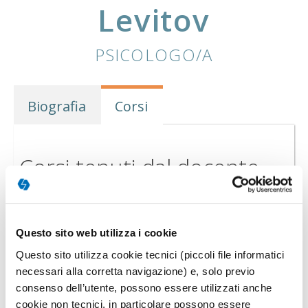
Levitov
PSICOLOGO/A
Biografia
Corsi
Corsi tenuti dal docente
CONVEGNO
Questo sito web utilizza i cookie
Questo sito utilizza cookie tecnici (piccoli file informatici
necessari alla corretta navigazione) e, solo previo
consenso dell’utente, possono essere utilizzati anche
cookie non tecnici, in particolare possono essere