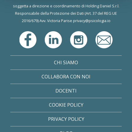
soggetta a direzione e coordinamento di Holding Daniel S.r.l.
Responsabile della Protezione dei Dati (Art. 37 del REG UE
2016/679) Avv. Victoria Parise
privacy@psicologia.io
CHI SIAMO
COLLABORA CON NOI
DOCENTI
COOKIE POLICY
PRIVACY POLICY