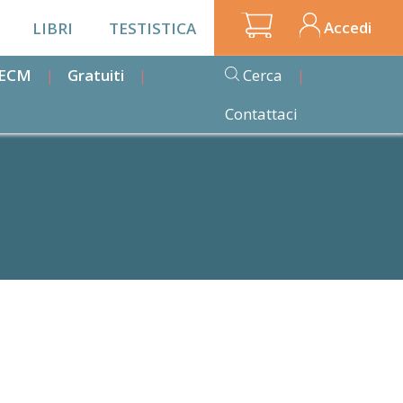
Accedi
LIBRI
TESTISTICA
i ECM
Gratuiti
Cerca
Contattaci