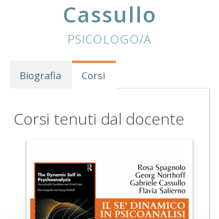
Cassullo
PSICOLOGO/A
Biografia
Corsi
Corsi tenuti dal docente