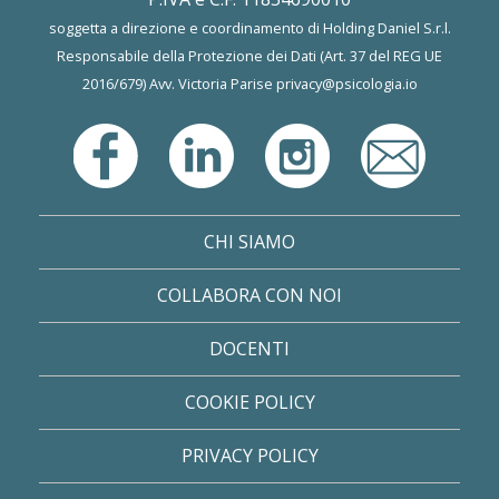
soggetta a direzione e coordinamento di Holding Daniel S.r.l.
Responsabile della Protezione dei Dati (Art. 37 del REG UE
2016/679) Avv. Victoria Parise
privacy@psicologia.io
CHI SIAMO
COLLABORA CON NOI
DOCENTI
COOKIE POLICY
PRIVACY POLICY